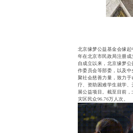
北京缘梦公益基金会缘起
年在北京市民政局注册成
自成立以来，北京缘梦公
作委员会等部委，以及中
聚社会慈善力量，致力于
疗、资助困难学生就学、
展公益项目。截至目前，
灾区民众96.76万人次。