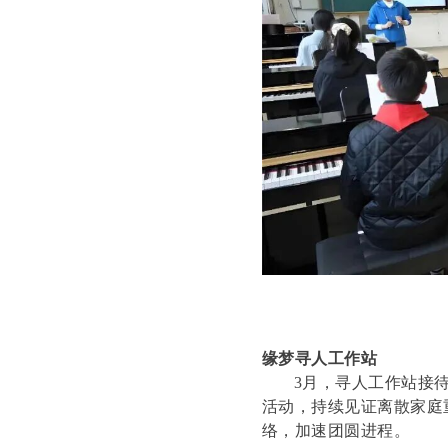
缘梦寻人工作站
3月，寻人工作站接
活动，持续见证离散家庭
络，加速团圆进程。