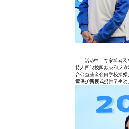
活动中，专家学者及
持人围绕校园欺凌和反诈
合公益基金会向学校捐赠
童保护新模式
提供了生动