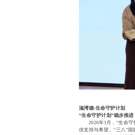
滋湾德·生命守护计划
“生命守护计划”稳步推进
2026年3月，“生
供支持与希望。“三八”