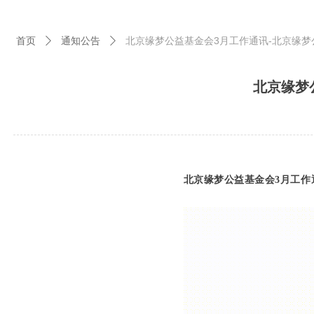
首页
通知公告
北京缘梦公益基金会3月工作通讯-北京缘梦
ꄲ
ꄲ
北京缘梦
北京缘梦公益基金会3月工作