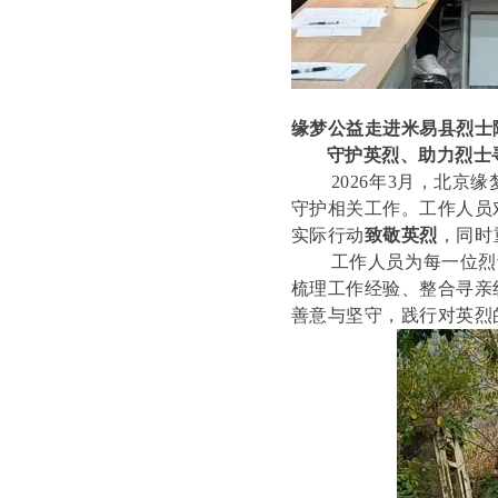
缘梦公益走进米易县烈士
守护英烈、助力烈士
2026年3月，北京缘
守护相关工作。工作人员
实际行动
致敬英烈
，同时
工作人员为每一位烈
梳理工作经验、整合寻亲
善意与坚守，践行对英烈