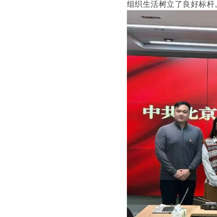
组织生活树立了良好标杆