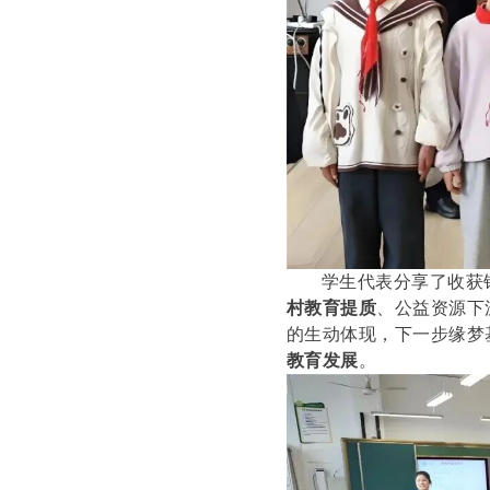
学生代表分享了收获
村教育提质
、公益资源下
的生动体现，下一步缘梦
教育发展
。