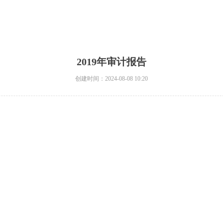
2019年审计报告
创建时间：
2024-08-08
10:20