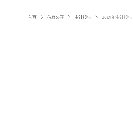
首页
信息公开
审计报告
2019年审计报告
ꄲ
ꄲ
ꄲ