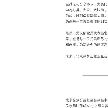
在讨论与分享环节，党员们
学习心得。大家一致认为，
为戒，时刻保持清醒头脑，
确保每一笔善款都能用到实
最后，党支部党员代表施忠
障，也是每一位党员应尽的
和自省，为基金会的健康发
未来，北京缘梦公益基金会
北京缘梦公益基金会缘起中
民政局注册成立的5A级公