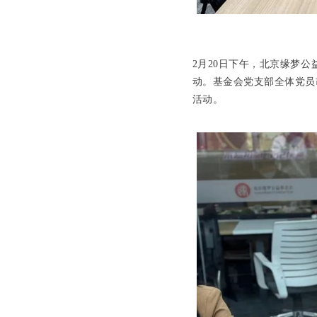
2月20日下午，北京缘梦
动。基金会党支部全体党员
活动。