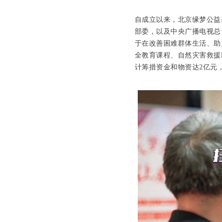
自成立以来，北京缘梦公益
部委，以及中央广播电视总
于在改善困难群体生活、助
全教育课程、自然灾害救援
计筹措资金和物资达2亿元，