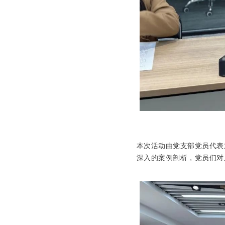
本次活动由党支部党员代表
深入的案例剖析，党员们对