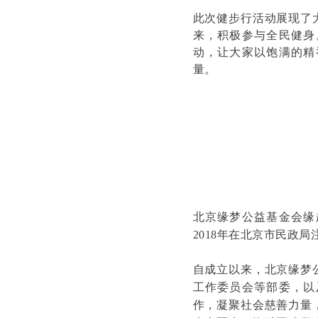
此次健步行活动展现了
来，积极参与全民健身
动，让大家以饱满的精
量。
北京缘梦公益基金会缘
2018年在北京市民政
自成立以来，北京缘梦
工作委员会等部委，以
作，凝聚社会慈善力量