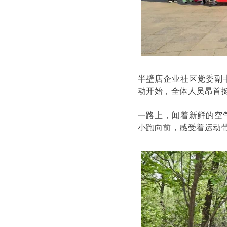
半壁店企业社区党委副
动开始，全体人员昂首
一路上，闻着新鲜的空
小跑向前，感受着运动