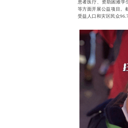
患者医疗、资助困难学
等方面开展公益项目。
受益人口和灾区民众96.