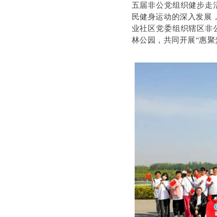
五届非公党组织健步走
民健身运动的深入发展，
业社区党委组织辖区非
林公园，共同开展“惠聚